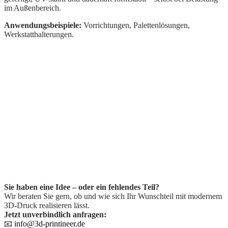
im Außenbereich.
Anwendungsbeispiele:
Vorrichtungen, Palettenlösungen,
Werkstatthalterungen.
Sie haben eine Idee – oder ein fehlendes Teil?
Wir beraten Sie gern, ob und wie sich Ihr Wunschteil mit modernem
3D-Druck realisieren lässt.
Jetzt unverbindlich anfragen:
📧
info@3d-printineer.de