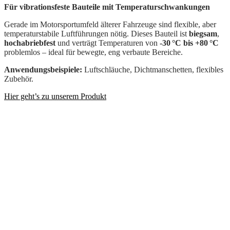
Für vibrationsfeste Bauteile mit Temperaturschwankungen
Gerade im Motorsportumfeld älterer Fahrzeuge sind flexible, aber
temperaturstabile Luftführungen nötig. Dieses Bauteil ist
biegsam
,
hochabriebfest
und verträgt Temperaturen von
-30 °C bis +80 °C
problemlos – ideal für bewegte, eng verbaute Bereiche.
Anwendungsbeispiele:
Luftschläuche, Dichtmanschetten, flexibles
Zubehör.
Hier geht’s zu unserem Produkt