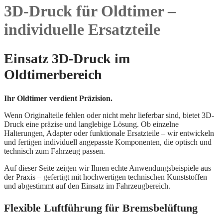
3D-Druck für Oldtimer –
individuelle Ersatzteile
Einsatz 3D-Druck im
Oldtimerbereich
Ihr Oldtimer verdient Präzision.
Wenn Originalteile fehlen oder nicht mehr lieferbar sind, bietet 3D-
Druck eine präzise und langlebige Lösung. Ob einzelne
Halterungen, Adapter oder funktionale Ersatzteile – wir entwickeln
und fertigen individuell angepasste Komponenten, die optisch und
technisch zum Fahrzeug passen.
Auf dieser Seite zeigen wir Ihnen echte Anwendungsbeispiele aus
der Praxis – gefertigt mit hochwertigen technischen Kunststoffen
und abgestimmt auf den Einsatz im Fahrzeugbereich.
Flexible Luftführung für Bremsbelüftung