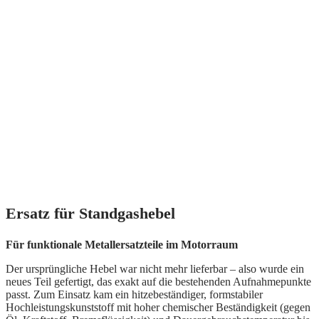
Ersatz für Standgashebel
Für funktionale Metallersatzteile im Motorraum
Der ursprüngliche Hebel war nicht mehr lieferbar – also wurde ein
neues Teil gefertigt, das exakt auf die bestehenden Aufnahmepunkte
passt. Zum Einsatz kam ein hitzebeständiger, formstabiler
Hochleistungskunststoff mit hoher chemischer Beständigkeit (gegen